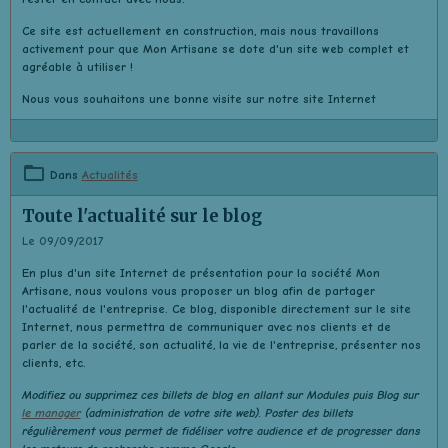
Ce site est actuellement en construction, mais nous travaillons
activement pour que Mon Artisane se dote d'un site web complet et
agréable à utiliser !
Nous vous souhaitons une bonne visite sur notre site Internet
Dans
Actualités
Toute l'actualité sur le blog
Le 09/09/2017
En plus d'un site Internet de présentation pour la société Mon
Artisane, nous voulons vous proposer un blog afin de partager
l'actualité de l'entreprise. Ce blog, disponible directement sur le site
Internet, nous permettra de communiquer avec nos clients et de
parler de la société, son actualité, la vie de l'entreprise, présenter nos
clients, etc.
Modifiez ou supprimez ces billets de blog en allant sur
Modules
puis
Blog
sur
le manager
(administration de votre site web). Poster des billets
régulièrement vous permet de fidéliser votre audience et de progresser dans