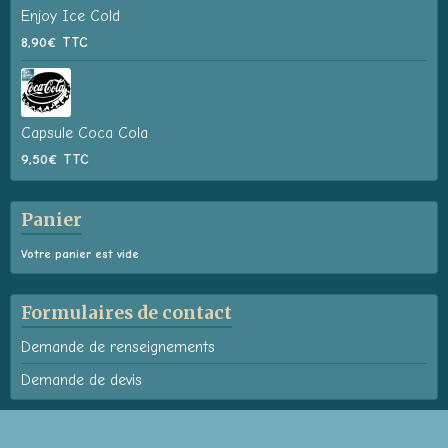
Enjoy Ice Cold
8,90€
TTC
Capsule Coca Cola
9,50€
TTC
Panier
Votre panier est vide
Formulaires de contact
Demande de renseignements
Demande de devis