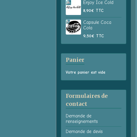
Enjoy Ice Cold
8,90€
TTC
Capsule Coca
Cola
9,50€
TTC
Panier
Votre panier est vide
Formulaires de
contact
Demande de
renseignements
Demande de devis