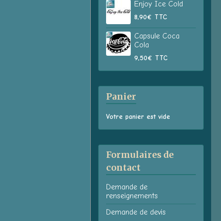
Enjoy Ice Cold
8,90€
TTC
Capsule Coca
Cola
9,50€
TTC
Panier
Votre panier est vide
Formulaires de
contact
Demande de
renseignements
Demande de devis