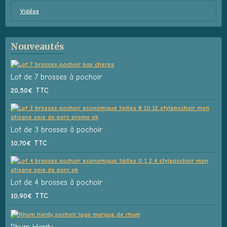
Vidéos
Nouveautés
Lot de 7 brosses à pochoir
20,50€
TTC
Lot de 3 brosses à pochoir
10,70€
TTC
Lot de 4 brosses à pochoir
10,90€
TTC
Rhum Hardy