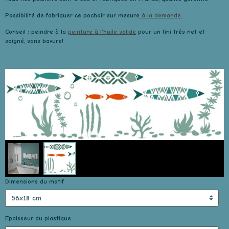
Possibilité de fabriquer ce pochoir sur mesure
à la demande.
Conseil : peindre à la
peinture à l'huile solide
pour un fini très net et
soigné, sans bavure!
Dimensions du motif
Epaisseur du plastique