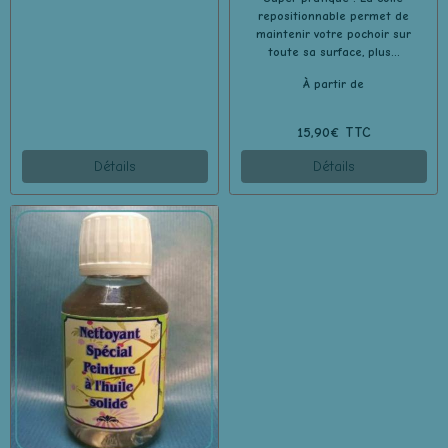
repositionnable permet de
maintenir votre pochoir sur
toute sa surface, plus...
À partir de
15,90€ TTC
Détails
Détails