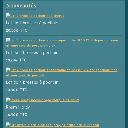
Nouveautés
Lot de 7 brosses à pochoir
20,50€
TTC
Lot de 3 brosses à pochoir
10,70€
TTC
Lot de 4 brosses à pochoir
10,90€
TTC
Rhum Hardy
16,90€
TTC