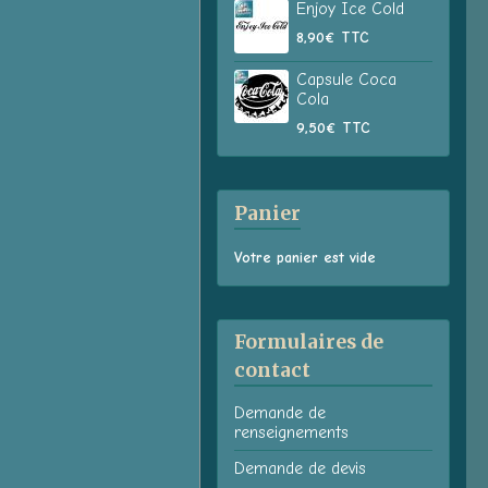
Enjoy Ice Cold
8,90€
TTC
Capsule Coca
Cola
9,50€
TTC
Panier
Votre panier est vide
Formulaires de
contact
Demande de
renseignements
Demande de devis