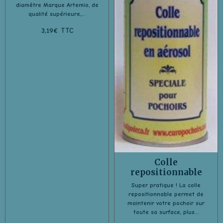
diamètre Marque Artemio, de
qualité supérieure,...
3,19€ TTC
Colle
repositionnable
Super pratique ! La colle
repositionnable permet de
maintenir votre pochoir sur
toute sa surface, plus...