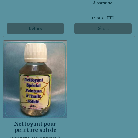
À partir de
15,90€ TTC
Détails
Détails
Nettoyant pour
peinture solide