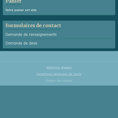
Panier
Votre panier est vide
Formulaires de contact
Demande de renseignements
Demande de devis
Mentions légales
Conditions générales de vente
Gestion des cookies