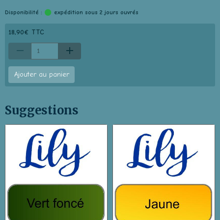
Disponibilité :
expédition sous 2 jours ouvrés
18,90€ TTC
Ajouter au panier
Suggestions