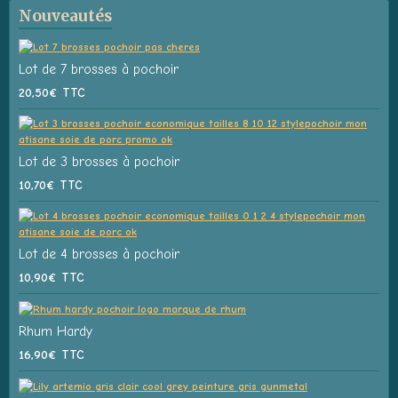
Nouveautés
Lot de 7 brosses à pochoir
20,50€
TTC
Lot de 3 brosses à pochoir
10,70€
TTC
Lot de 4 brosses à pochoir
10,90€
TTC
Rhum Hardy
16,90€
TTC