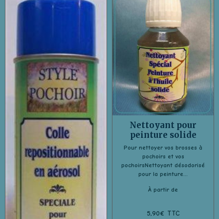
Nettoyant pour
peinture solide
Pour nettoyer vos brosses à
pochoirs et vos
pochoirsNettoyant désodorisé
pour la peinture...
À partir de
5,90€ TTC