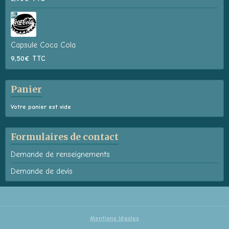
Capsule Coca Cola
9,50€
TTC
Panier
Votre panier est vide
Formulaires de contact
Demande de renseignements
Demande de devis
Mentions légales