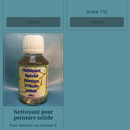
15,90€ TTC
Détails
Détails
Nettoyant pour
peinture solide
Pour nettoyer vos brosses à