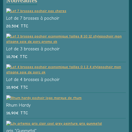
Nouveautés
Lot de 7 brosses à pochoir
20,50€
TTC
Lot de 3 brosses à pochoir
10,70€
TTC
Lot de 4 brosses à pochoir
10,90€
TTC
Rhum Hardy
16,90€
TTC
gris "Gunmetal"