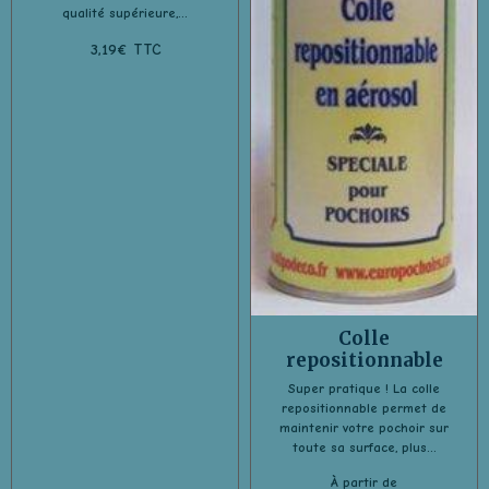
qualité supérieure,...
3,19€ TTC
Colle
repositionnable
Super pratique ! La colle
repositionnable permet de
maintenir votre pochoir sur
toute sa surface, plus...
À partir de