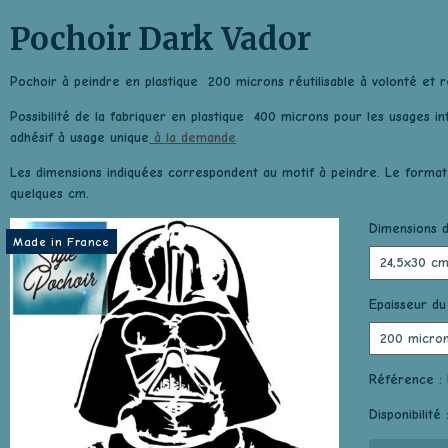
Pochoir Dark Vador
Pochoir à peindre en plastique 200 microns réutilisable à volonté et r
Possibilité de la fabriquer en plastique 400 microns pour les usages i
adhésif à usage unique
à la demande
Les dimensions indiquées correspondent au motif à peindre. Le format
quelques cm.
Dimensions d
Made in France
Epaisseur du
Référence :
Disponibilité 