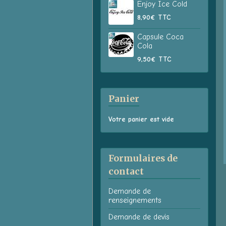
Enjoy Ice Cold
8,90€
TTC
Capsule Coca
Cola
9,50€
TTC
Panier
Votre panier est vide
Formulaires de
contact
Demande de
renseignements
Demande de devis