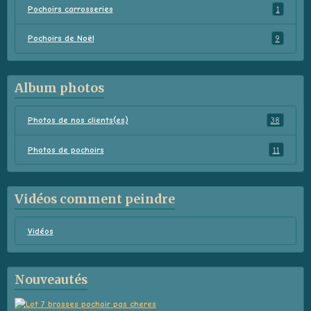
Pochoirs carrosseries
1
Pochoirs de Noël
9
Album photos
Photos de nos clients(es)
38
Photos de pochoirs
11
Vidéos comment peindre
Vidéos
Nouveautés