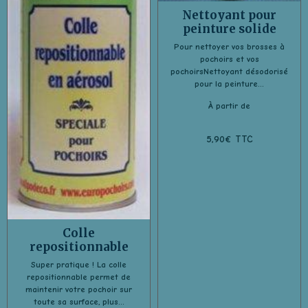
Nettoyant pour
peinture solide
Pour nettoyer vos brosses à
pochoirs et vos
pochoirsNettoyant désodorisé
pour la peinture...
À partir de
5,90€ TTC
Colle
repositionnable
Super pratique ! La colle
repositionnable permet de
maintenir votre pochoir sur
toute sa surface, plus...