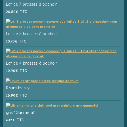
Lot de 7 brosses à pochoir
20,50€
TTC
Lot de 3 brosses à pochoir
10,70€
TTC
Lot de 4 brosses à pochoir
10,90€
TTC
Rhum Hardy
16,90€
TTC
gris "Gunmetal"
4,45€
TTC