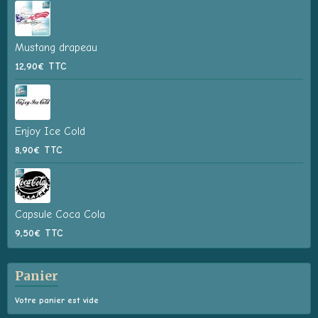
Mustang drapeau
12,90€
TTC
Enjoy Ice Cold
8,90€
TTC
Capsule Coca Cola
9,50€
TTC
Panier
Votre panier est vide