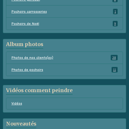
Pochoirs carrosseries
1
Pochoirs de Noël
9
Album photos
Photos de nos clients(es)
38
Photos de pochoirs
11
Vidéos comment peindre
Vidéos
Nouveautés