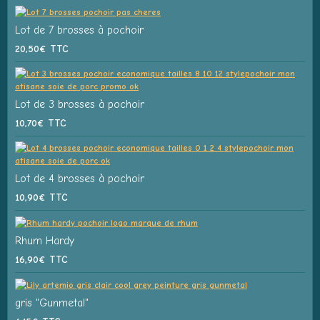
Lot de 7 brosses à pochoir
20,50€
TTC
Lot de 3 brosses à pochoir
10,70€
TTC
Lot de 4 brosses à pochoir
10,90€
TTC
Rhum Hardy
16,90€
TTC
gris "Gunmetal"