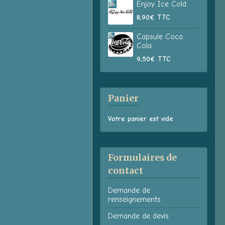
Enjoy Ice Cold
8,90€
TTC
Capsule Coca
Cola
9,50€
TTC
Panier
Votre panier est vide
Formulaires de
contact
Demande de
renseignements
Demande de devis