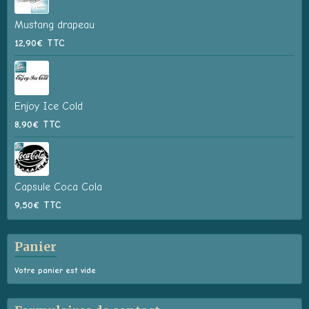
Mustang drapeau
12,90€
TTC
Enjoy Ice Cold
8,90€
TTC
Capsule Coca Cola
9,50€
TTC
Panier
Votre panier est vide