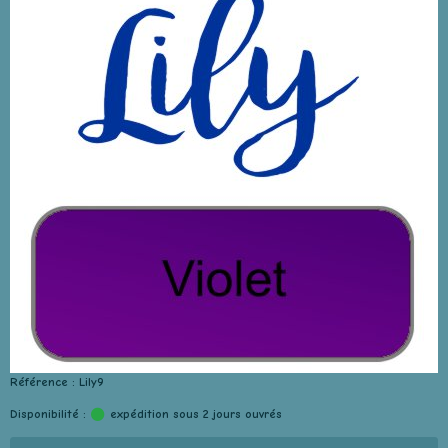
Référence : Lily9
Disponibilité :
expédition sous 2 jours ouvrés