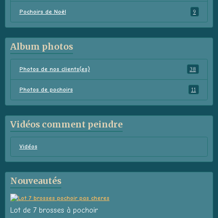
Pochoirs de Noël
9
Album photos
Photos de nos clients(es)
38
Photos de pochoirs
11
Vidéos comment peindre
Vidéos
Nouveautés
Lot de 7 brosses à pochoir