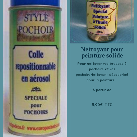
Nettoyant pour
peinture solide
Pour nettoyer vos brosses à
pochoirs et vos
pochoirsNettoyant désodorisé
pour la peinture...
À partir de
5,90€ TTC