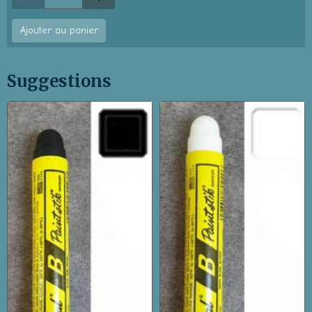
Ajouter au panier
Suggestions