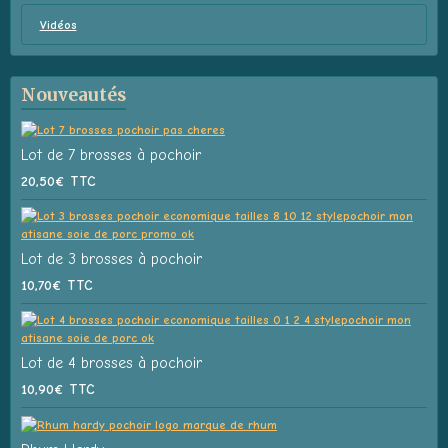
Vidéos
Nouveautés
Lot de 7 brosses à pochoir
20,50€
TTC
Lot de 3 brosses à pochoir
10,70€
TTC
Lot de 4 brosses à pochoir
10,90€
TTC