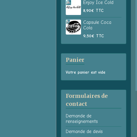
Enjoy Ice Cold
8,90€
TTC
Capsule Coca
Cola
9,50€
TTC
Panier
Votre panier est vide
Formulaires de
contact
Demande de
renseignements
Demande de devis