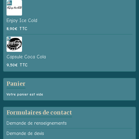
Enjoy Ice Cold
8,90€
TTC
Capsule Coca Cola
9,50€
TTC
Panier
Votre panier est vide
Formulaires de contact
Demande de renseignements
Demande de devis