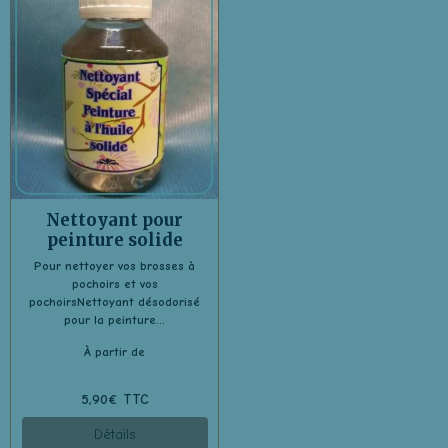
Nettoyant pour
peinture solide
Pour nettoyer vos brosses à
pochoirs et vos
pochoirsNettoyant désodorisé
pour la peinture...
À partir de
5,90€ TTC
Détails