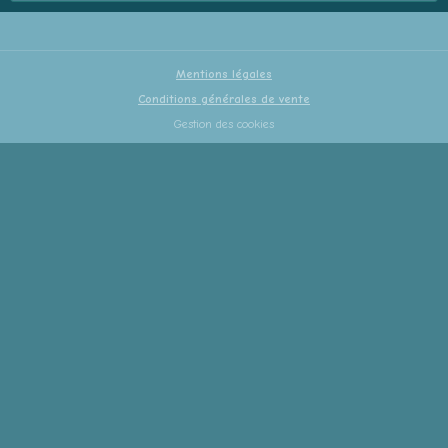
Mentions légales
Conditions générales de vente
Gestion des cookies