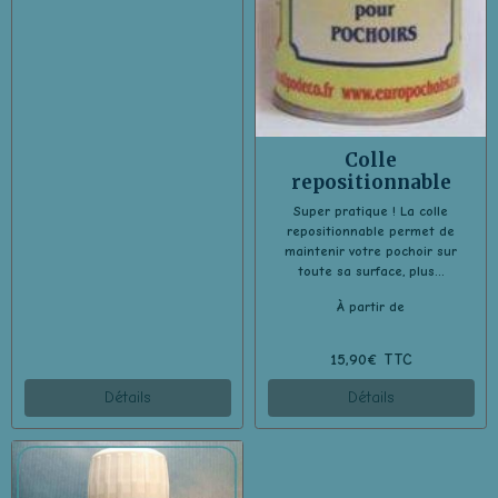
Colle
repositionnable
Super pratique ! La colle
repositionnable permet de
maintenir votre pochoir sur
toute sa surface, plus...
À partir de
15,90€ TTC
Détails
Détails